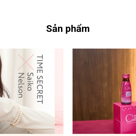
Sản phẩm