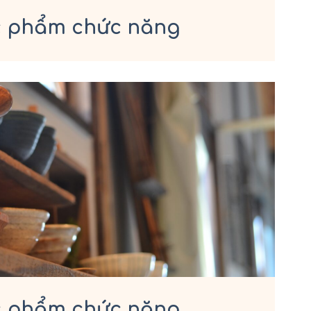
c phẩm chức năng
c phẩm chức năng