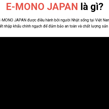
E-MONO JAPAN
là gì?
-MONO JAPAN được điều hành bởi người Nhật sống tại Việt Na
ết nhập khẩu chính ngạch để đảm bảo an toàn và chất lượng sản