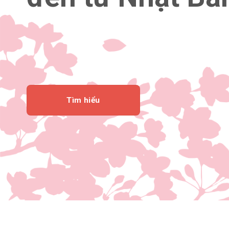
Tìm hiểu