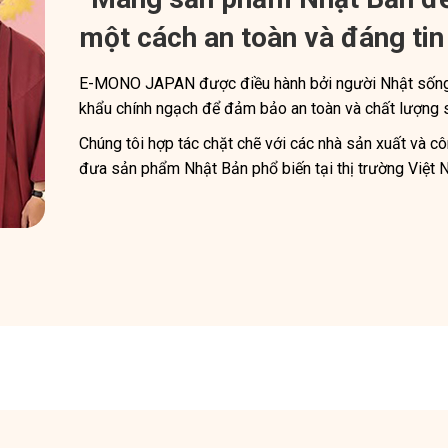
một cách an toàn và đáng tin
E-MONO JAPAN được điều hành bởi người Nhật sống 
khẩu chính ngạch để đảm bảo an toàn và chất lượng
Chúng tôi hợp tác chặt chẽ với các nhà sản xuất và 
đưa sản phẩm Nhật Bản phổ biến tại thị trường Việt 