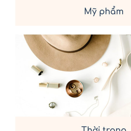
Mỹ phẩm
Thời trang