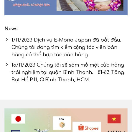
News
1/11/2023 Dịch vụ E-Mono Japan đã bắt đầu.
Chúng tôi đang tìm kiếm cộng tác viên bán
hàng có thể hợp tác bán hàng.
15/11/2023 Chúng tôi sẽ sớm mở một cửa hàng
trải nghiệm tại quận Bình Thạnh. 81-83 Tăng
Bạt Hổ.P.11, Q.Bình Thạnh, HCM