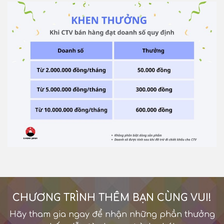
CHƯƠNG TRÌNH THÊM BẠN CÙNG VUI!
Hãy tham gia ngay để nhận những phần thưởng