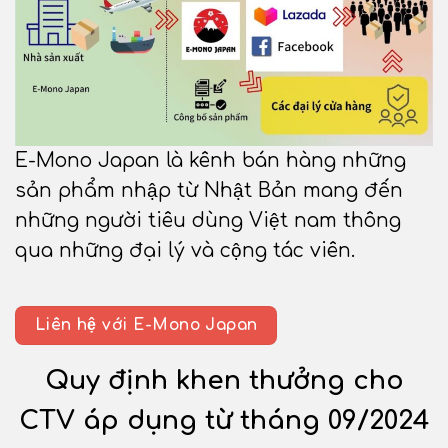
E-Mono Japan là kênh bán hàng những
sản phẩm nhập từ Nhật Bản mang đến
những người tiêu dùng Việt nam thông
qua những đại lý và cộng tác viên.
Liên hệ với E-Mono Japan
Quy định khen thưởng cho
CTV áp dụng từ tháng 09/2024